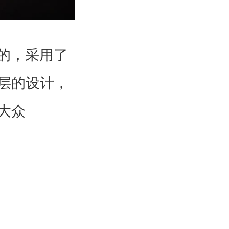
的，采用了
层的设计，
大众