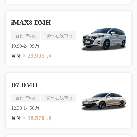
iMAX8 DMH
首付15%起
1分钟在线审批
19.99-24.99万
29,985
首付
￥
起
D7 DMH
首付15%起
1分钟在线审批
12.38-14.58万
18,570
首付
￥
起