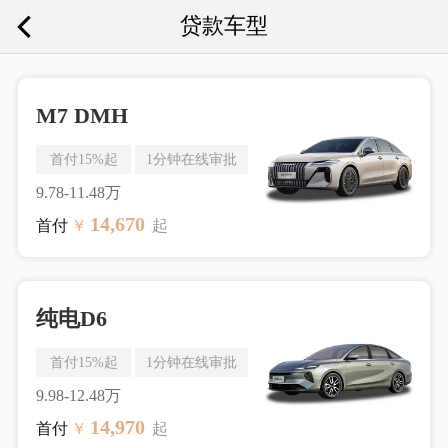
贷款车型
M7 DMH
首付15%起
1分钟在线审批
9.78-11.48万
14,670
首付
￥
起
纯电D6
首付15%起
1分钟在线审批
9.98-12.48万
14,970
首付
￥
起